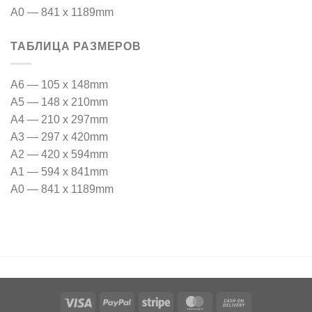
A0 — 841 x 1189mm
ТАБЛИЦА РАЗМЕРОВ
A6 — 105 x 148mm
A5 — 148 x 210mm
A4 — 210 x 297mm
A3 — 297 x 420mm
A2 — 420 x 594mm
A1 — 594 x 841mm
A0 — 841 x 1189mm