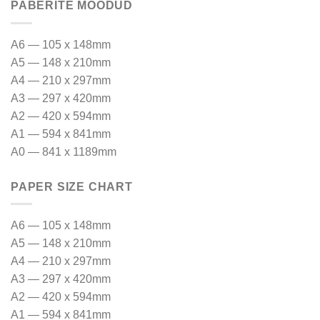
PABERITE MÕÕDUD
A6 — 105 x 148mm
A5 — 148 x 210mm
A4 — 210 x 297mm
A3 — 297 x 420mm
A2 — 420 x 594mm
A1 — 594 x 841mm
A0 — 841 x 1189mm
PAPER SIZE CHART
A6 — 105 x 148mm
A5 — 148 x 210mm
A4 — 210 x 297mm
A3 — 297 x 420mm
A2 — 420 x 594mm
A1 — 594 x 841mm