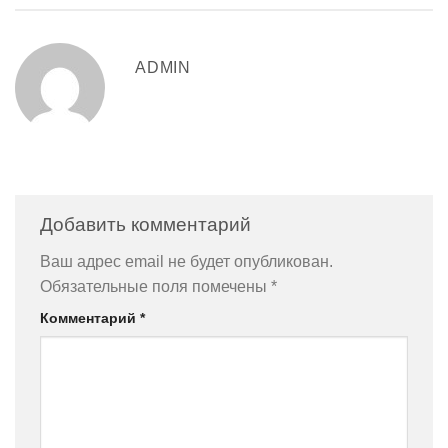
ADMIN
Добавить комментарий
Ваш адрес email не будет опубликован.
Обязательные поля помечены
*
Комментарий
*