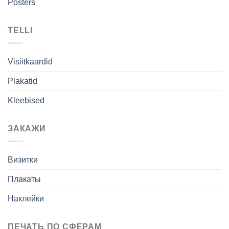
Posters
TELLI
Visiitkaardid
Plakatid
Kleebised
ЗАКАЖИ
Визитки
Плакаты
Наклейки
ПЕЧАТЬ ПО СФЕРАМ