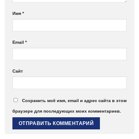
Имя
*
Email
*
Сайт
Сохранить моё имя, email и адрес сайта в этом
браузере для последующих моих комментариев.