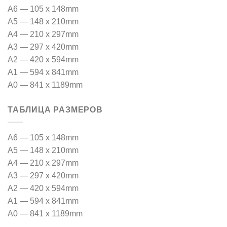
A6 — 105 x 148mm
A5 — 148 x 210mm
A4 — 210 x 297mm
A3 — 297 x 420mm
A2 — 420 x 594mm
A1 — 594 x 841mm
A0 — 841 x 1189mm
ТАБЛИЦА РАЗМЕРОВ
A6 — 105 x 148mm
A5 — 148 x 210mm
A4 — 210 x 297mm
A3 — 297 x 420mm
A2 — 420 x 594mm
A1 — 594 x 841mm
A0 — 841 x 1189mm