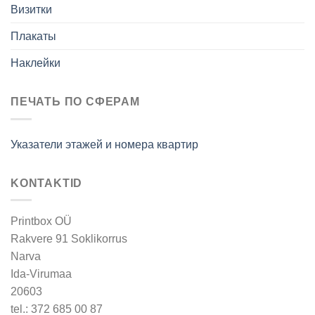
Визитки
Плакаты
Наклейки
ПЕЧАТЬ ПО СФЕРАМ
Указатели этажей и номера квартир
KONTAKTID
Printbox OÜ
Rakvere 91 Soklikorrus
Narva
Ida-Virumaa
20603
tel.: 372 685 00 87