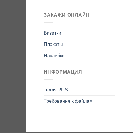
ЗАКАЖИ ОНЛАЙН
Визитки
Плакаты
Наклейки
ИНФОРМАЦИЯ
Terms RUS
Требования к файлам