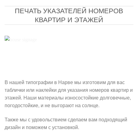
ПЕЧАТЬ УКАЗАТЕЛЕЙ НОМЕРОВ
КВАРТИР И ЭТАЖЕЙ
В нашей типографии в Нарве мы изготовим для вас
таблички или наклейки для указания номеров квартир и
этажей. Наши материалы износостойкие долговечные,
погодостойкие, и не выгорают на солнце.
Также мы с удовольствием сделаем вам подходящий
дизайн и поможем с установкой.