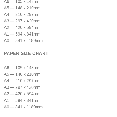
A6 — 105 x 148mm
A5 — 148 x 210mm
A4 — 210 x 297mm
A3 — 297 x 420mm
A2 — 420 x 594mm
A1 — 594 x 841mm
A0 — 841 x 1189mm
PAPER SIZE CHART
A6 — 105 x 148mm
A5 — 148 x 210mm
A4 — 210 x 297mm
A3 — 297 x 420mm
A2 — 420 x 594mm
A1 — 594 x 841mm
A0 — 841 x 1189mm