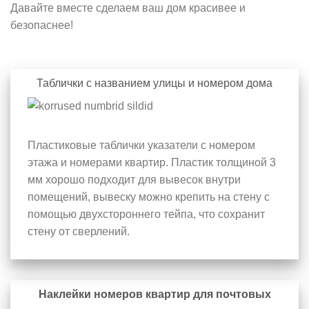
Давайте вместе сделаем ваш дом красивее и
безопаснее!
Таблички с названием улицы и номером дома
Пластиковые таблички указатели с номером
этажа и номерами квартир. Пластик толщиной 3
мм хорошо подходит для вывесок внутри
помещений, вывеску можно крепить на стену с
помощью двухстороннего тейпа, что сохранит
стену от сверлений.
Наклейки номеров квартир для почтовых