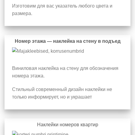
Изготовим для вас указатель любого цвета и
размера.
Номер этажа — наклейка на стену в подъед
Виниловая наклейка на стену для обозначения
номера этажа.
Стильный современный дизайн наклейки не
только информирует, но и украшает
Наклейки номеров квартир