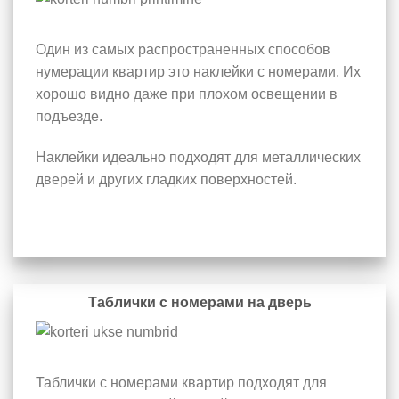
Один из самых распространенных способов
нумерации квартир это наклейки с номерами. Их
хорошо видно даже при плохом освещении в
подъезде.
Наклейки идеально подходят для металлических
дверей и других гладких поверхностей.
Таблички с номерами на дверь
Таблички с номерами квартир подходят для