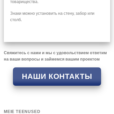
товарищества.
Знаки можно установить на стену, забор или
столб.
Свяжитесь с нами и мы с удовольствием ответим
на ваши вопросы и займемся вашим проектом
НАШИ КОНТАКТЫ
MEIE TEENUSED