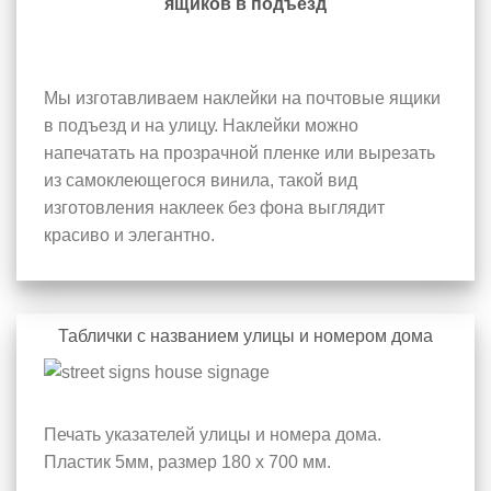
ящиков в подъезд
Мы изготавливаем наклейки на почтовые ящики
в подъезд и на улицу. Наклейки можно
напечатать на прозрачной пленке или вырезать
из самоклеющегося винила, такой вид
изготовления наклеек без фона выглядит
красиво и элегантно.
Таблички с названием улицы и номером дома
Печать указателей улицы и номера дома.
Пластик 5мм, размер 180 х 700 мм.