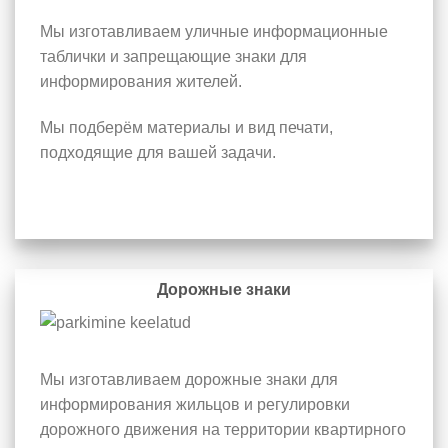
Мы изготавливаем уличные информационные
таблички и запрещающие знаки для
информирования жителей.
Мы подберём материалы и вид печати,
подходящие для вашей задачи.
Дорожные знаки
Мы изготавливаем дорожные знаки для
информирования жильцов и регулировки
дорожного движения на территории квартирного