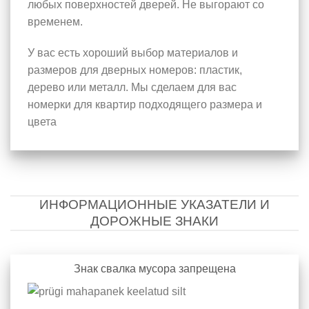
любых поверхностей дверей. Не выгорают со
временем.
У вас есть хороший выбор материалов и
размеров для дверных номеров: пластик,
дерево или металл. Мы сделаем для вас
номерки для квартир подходящего размера и
цвета
ИНФОРМАЦИОННЫЕ УКАЗАТЕЛИ И
ДОРОЖНЫЕ ЗНАКИ
Знак свалка мусора запрещена