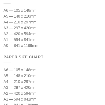
A6 — 105 x 148mm
A5 — 148 x 210mm
A4 — 210 x 297mm
A3 — 297 x 420mm
A2 — 420 x 594mm
A1 — 594 x 841mm
A0 — 841 x 1189mm
PAPER SIZE CHART
A6 — 105 x 148mm
A5 — 148 x 210mm
A4 — 210 x 297mm
A3 — 297 x 420mm
A2 — 420 x 594mm
A1 — 594 x 841mm