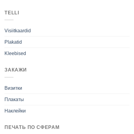
TELLI
Visiitkaardid
Plakatid
Kleebised
ЗАКАЖИ
Визитки
Плакаты
Наклейки
ПЕЧАТЬ ПО СФЕРАМ