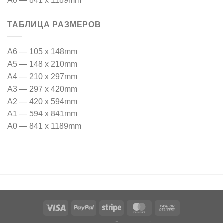
A0 — 841 x 1189mm
ТАБЛИЦА РАЗМЕРОВ
A6 — 105 x 148mm
A5 — 148 x 210mm
A4 — 210 x 297mm
A3 — 297 x 420mm
A2 — 420 x 594mm
A1 — 594 x 841mm
A0 — 841 x 1189mm