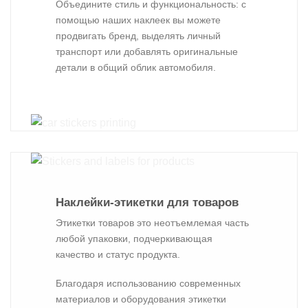
Объедините стиль и функциональность: с
помощью наших наклеек вы можете
продвигать бренд, выделять личный
транспорт или добавлять оригинальные
детали в общий облик автомобиля.
Наклейки-этикетки для товаров
Этикетки товаров это неотъемлемая часть
любой упаковки, подчеркивающая
качество и статус продукта.
Благодаря использованию современных
материалов и оборудования этикетки