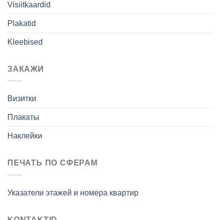
Visiitkaardid
Plakatid
Kleebised
ЗАКАЖИ
Визитки
Плакаты
Наклейки
ПЕЧАТЬ ПО СФЕРАМ
Указатели этажей и номера квартир
KONTAKTID