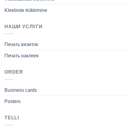
Kleebiste trükkimine
НАШИ УСЛУГИ
Печать визиток
Печать наклеек
ORDER
Business cards
Posters
TELLI