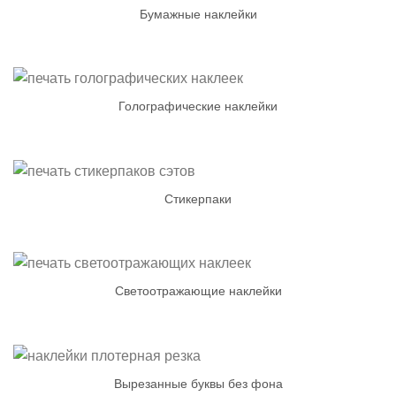
Бумажные наклейки
Голографические наклейки
Стикерпаки
Светоотражающие наклейки
Вырезанные буквы без фона