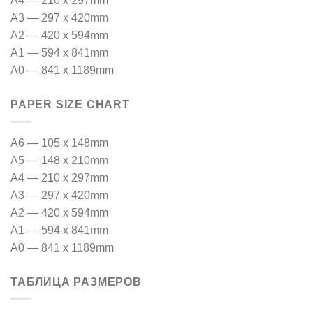
A4 — 210 x 297mm
A3 — 297 x 420mm
A2 — 420 x 594mm
A1 — 594 x 841mm
A0 — 841 x 1189mm
PAPER SIZE CHART
A6 — 105 x 148mm
A5 — 148 x 210mm
A4 — 210 x 297mm
A3 — 297 x 420mm
A2 — 420 x 594mm
A1 — 594 x 841mm
A0 — 841 x 1189mm
ТАБЛИЦА РАЗМЕРОВ