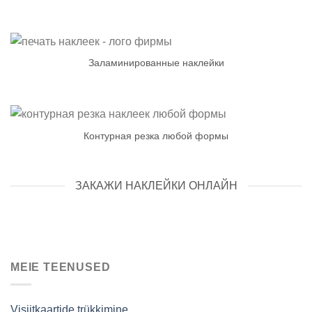
Заламинированные наклейки
Контурная резка любой формы
ЗАКАЖИ НАКЛЕЙКИ ОНЛАЙН
MEIE TEENUSED
Visiitkaartide trükkimine