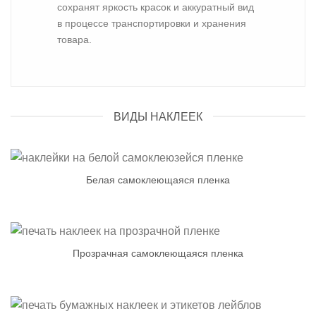
сохранят яркость красок и аккуратный вид
в процессе транспортировки и хранения
товара.
ВИДЫ НАКЛЕЕК
Белая самоклеющаяся пленка
Прозрачная самоклеющаяся пленка