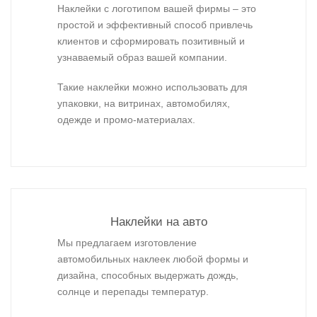
Наклейки с логотипом вашей фирмы – это
простой и эффективный способ привлечь
клиентов и сформировать позитивный и
узнаваемый образ вашей компании.
Такие наклейки можно использовать для
упаковки, на витринах, автомобилях,
одежде и промо-материалах.
Наклейки на авто
Мы предлагаем изготовление
автомобильных наклеек любой формы и
дизайна, способных выдержать дождь,
солнце и перепады температур.