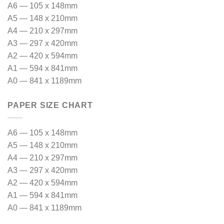
A6 — 105 x 148mm
A5 — 148 x 210mm
A4 — 210 x 297mm
A3 — 297 x 420mm
A2 — 420 x 594mm
A1 — 594 x 841mm
A0 — 841 x 1189mm
PAPER SIZE CHART
A6 — 105 x 148mm
A5 — 148 x 210mm
A4 — 210 x 297mm
A3 — 297 x 420mm
A2 — 420 x 594mm
A1 — 594 x 841mm
A0 — 841 x 1189mm