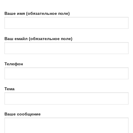
Ваше имя (обязательное поле)
Ваш емайл (обязательное поле)
Телефон
Тема
Ваше сообщение