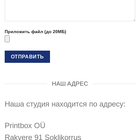
Приложить файл (до 20МБ)
НАШ АДРЕС
Наша студия находится по адресу:
Printbox OÜ
Rakvere 91 Soklikorrus